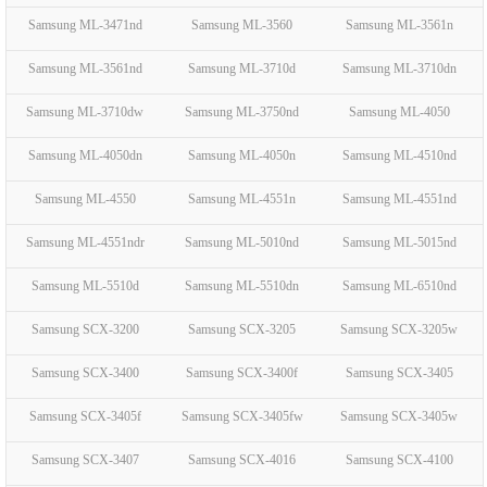
Samsung ML-3471nd
Samsung ML-3560
Samsung ML-3561n
Samsung ML-3561nd
Samsung ML-3710d
Samsung ML-3710dn
Samsung ML-3710dw
Samsung ML-3750nd
Samsung ML-4050
Samsung ML-4050dn
Samsung ML-4050n
Samsung ML-4510nd
Samsung ML-4550
Samsung ML-4551n
Samsung ML-4551nd
Samsung ML-4551ndr
Samsung ML-5010nd
Samsung ML-5015nd
Samsung ML-5510d
Samsung ML-5510dn
Samsung ML-6510nd
Samsung SCX-3200
Samsung SCX-3205
Samsung SCX-3205w
Samsung SCX-3400
Samsung SCX-3400f
Samsung SCX-3405
Samsung SCX-3405f
Samsung SCX-3405fw
Samsung SCX-3405w
Samsung SCX-3407
Samsung SCX-4016
Samsung SCX-4100