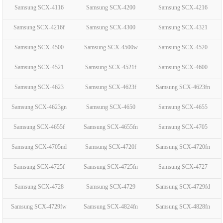
Samsung SCX-4116
Samsung SCX-4200
Samsung SCX-4216
Samsung SCX-4216f
Samsung SCX-4300
Samsung SCX-4321
Samsung SCX-4500
Samsung SCX-4500w
Samsung SCX-4520
Samsung SCX-4521
Samsung SCX-4521f
Samsung SCX-4600
Samsung SCX-4623
Samsung SCX-4623f
Samsung SCX-4623fn
Samsung SCX-4623gn
Samsung SCX-4650
Samsung SCX-4655
Samsung SCX-4655f
Samsung SCX-4655fn
Samsung SCX-4705
Samsung SCX-4705nd
Samsung SCX-4720f
Samsung SCX-4720fn
Samsung SCX-4725f
Samsung SCX-4725fn
Samsung SCX-4727
Samsung SCX-4728
Samsung SCX-4729
Samsung SCX-4729fd
Samsung SCX-4729fw
Samsung SCX-4824fn
Samsung SCX-4828fn