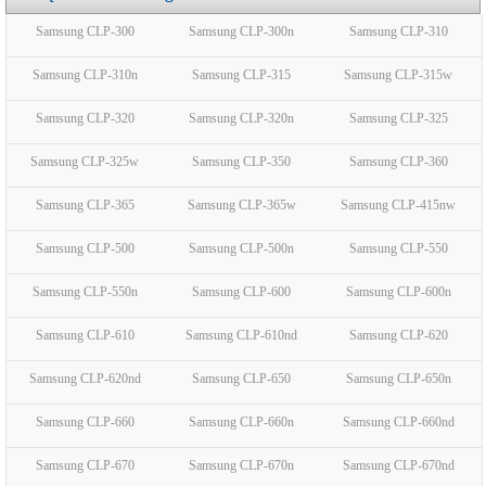
Samsung CLP-300
Samsung CLP-300n
Samsung CLP-310
Samsung CLP-310n
Samsung CLP-315
Samsung CLP-315w
Samsung CLP-320
Samsung CLP-320n
Samsung CLP-325
Samsung CLP-325w
Samsung CLP-350
Samsung CLP-360
Samsung CLP-365
Samsung CLP-365w
Samsung CLP-415nw
Samsung CLP-500
Samsung CLP-500n
Samsung CLP-550
Samsung CLP-550n
Samsung CLP-600
Samsung CLP-600n
Samsung CLP-610
Samsung CLP-610nd
Samsung CLP-620
Samsung CLP-620nd
Samsung CLP-650
Samsung CLP-650n
Samsung CLP-660
Samsung CLP-660n
Samsung CLP-660nd
Samsung CLP-670
Samsung CLP-670n
Samsung CLP-670nd