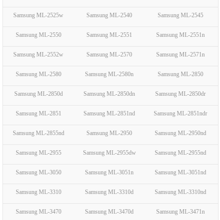
Samsung ML-2525w
Samsung ML-2540
Samsung ML-2545
Samsung ML-2550
Samsung ML-2551
Samsung ML-2551n
Samsung ML-2552w
Samsung ML-2570
Samsung ML-2571n
Samsung ML-2580
Samsung ML-2580n
Samsung ML-2850
Samsung ML-2850d
Samsung ML-2850dn
Samsung ML-2850dr
Samsung ML-2851
Samsung ML-2851nd
Samsung ML-2851ndr
Samsung ML-2855nd
Samsung ML-2950
Samsung ML-2950nd
Samsung ML-2955
Samsung ML-2955dw
Samsung ML-2955nd
Samsung ML-3050
Samsung ML-3051n
Samsung ML-3051nd
Samsung ML-3310
Samsung ML-3310d
Samsung ML-3310nd
Samsung ML-3470
Samsung ML-3470d
Samsung ML-3471n