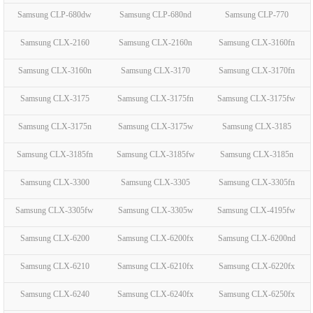
Samsung CLP-680dw
Samsung CLP-680nd
Samsung CLP-770
Samsung CLX-2160
Samsung CLX-2160n
Samsung CLX-3160fn
Samsung CLX-3160n
Samsung CLX-3170
Samsung CLX-3170fn
Samsung CLX-3175
Samsung CLX-3175fn
Samsung CLX-3175fw
Samsung CLX-3175n
Samsung CLX-3175w
Samsung CLX-3185
Samsung CLX-3185fn
Samsung CLX-3185fw
Samsung CLX-3185n
Samsung CLX-3300
Samsung CLX-3305
Samsung CLX-3305fn
Samsung CLX-3305fw
Samsung CLX-3305w
Samsung CLX-4195fw
Samsung CLX-6200
Samsung CLX-6200fx
Samsung CLX-6200nd
Samsung CLX-6210
Samsung CLX-6210fx
Samsung CLX-6220fx
Samsung CLX-6240
Samsung CLX-6240fx
Samsung CLX-6250fx