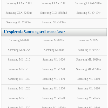
Samsung CLX-6260fd
Samsung CLX-6260fr
Samsung CLX-6260fw
Samsung CLX-6260nd
Samsung CLX-8385nd
Samsung SL-C410w
Samsung SL-C460fw
Samsung SL-C460w
Urządzenia Samsung serii mono laser
Samsung M2020
Samsung M2020w
Samsung M2022
Samsung M2022w
Samsung M2070
Samsung M2070w
Samsung ML-1010
Samsung ML-1020
Samsung ML-1020m
Samsung ML-1210
Samsung ML-1220
Samsung ML-1220m
Samsung ML-1250
Samsung ML-1430
Samsung ML-1510
Samsung ML-1520
Samsung ML-1550
Samsung ML-1610
Samsung ML-1615
Samsung ML-1620
Samsung ML-1625
Samsung ML-1630
Samsung ML-1630w
Samsung ML-1640